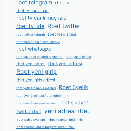
rbet telegram
rbet tv
rbet tv canli maç
rbet tv canli maç izle
Rbet twitter
rbet tv izle
rbet web sitesi
rbet twitter telgrafı
rbet web sitesi sosyal medya
rbet whatsapp
rbet yasadışı müşteri hizmetleri
rbet yasal lisans
rbet yeni adresi
rbet yeni adres
Rbet yeni giriş
rbet yeni giriş adresi
Rbet üyelik
rbet yetkisiz bahis maçları
rbet üyeliğimi nasıl i̇ptal edebilirim
rbet şikayet
rbet üyeliğinin sona ermesi
yeni adresi rbet
twitter rbet
rbet bahis oyunları
rbet memnun değil misin
rbet telefonunuzla bağlantı kurabilmek