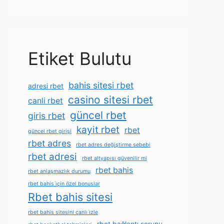
Etiket Bulutu
bahis sitesi rbet
adresi rbet
casino sitesi rbet
canli rbet
güncel rbet
giris rbet
kayit rbet
rbet
güncel rbet girişi
rbet adres
rbet adres değiştirme sebebi
rbet adresi
rbet altyapısı güvenilir mi
rbet bahis
rbet anlaşmazlık durumu
rbet bahis i̇çin özel bonuslar
Rbet bahis sitesi
rbet bahis sitesini canlı i̇zle
rbet bağlantı sorunu