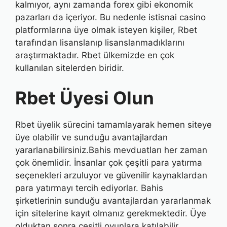
kalmıyor, aynı zamanda forex gibi ekonomik
pazarları da içeriyor. Bu nedenle istisnai casino
platformlarına üye olmak isteyen kişiler, Rbet
tarafından lisanslanıp lisanslanmadıklarını
araştırmaktadır. Rbet ülkemizde en çok
kullanılan sitelerden biridir.
Rbet Üyesi Olun
Rbet üyelik sürecini tamamlayarak hemen siteye
üye olabilir ve sunduğu avantajlardan
yararlanabilirsiniz.Bahis mevduatları her zaman
çok önemlidir. İnsanlar çok çeşitli para yatırma
seçenekleri arzuluyor ve güvenilir kaynaklardan
para yatırmayı tercih ediyorlar. Bahis
şirketlerinin sunduğu avantajlardan yararlanmak
için sitelerine kayıt olmanız gerekmektedir. Üye
olduktan sonra çeşitli oyunlara katılabilir,