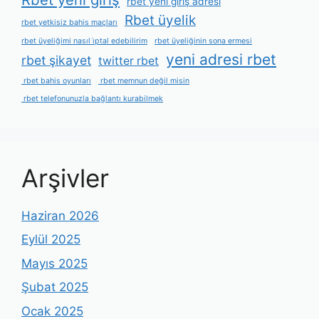
rbet yeni giriş adresi
Rbet üyelik
rbet yetkisiz bahis maçları
rbet üyeliğimi nasıl i̇ptal edebilirim
rbet üyeliğinin sona ermesi
yeni adresi rbet
rbet şikayet
twitter rbet
rbet bahis oyunları
rbet memnun değil misin
rbet telefonunuzla bağlantı kurabilmek
Arşivler
Haziran 2026
Eylül 2025
Mayıs 2025
Şubat 2025
Ocak 2025