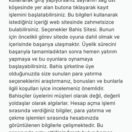
kullanarak giriş yapıyorsanız sayfanın sağ üst
köşesinde yer alan butona tıklayarak kayıt
işlemini başlatabilirsiniz. Bu bilgileri kullanarak
istediğiniz içeriği web sitesinde zahmetsizce
bulabilirsiniz. Seçenekler Bahis Sitesi. Bunun
için öncelikli görev sitede oyuna dahil olmak ve
içerisinde başarıya ulaşmaktır. Üyelik sürecini
başarıyla tamamladıktan sonra hemen yatırım
yapmaya ve bu oyunlara oynamaya
başlayabilirsiniz. Bahis şirketine üye
olduğunuzda size sunulan para yatırma
seçeneklerini araştırmanız, bonusları ve bunlarla
ilgili koşulları iyice incelemeniz önemlidir.
Bahisçiler üyelerini müşteri olarak değil, değerli
yoldaşlar olarak algılarlar. Hesap açma işlemi
sırasında verdiğiniz bilgiler, para yatırma ve
çekme işlemleri sırasında hesabınızda
görüntülenen bilgilerle çelişmektedir. Bu