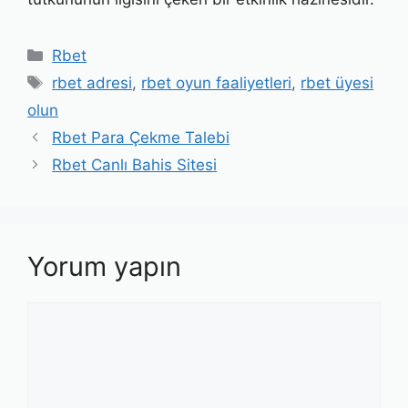
Kategoriler
Rbet
Etiketler
rbet adresi
,
rbet oyun faaliyetleri
,
rbet üyesi
olun
Yazı
Rbet Para Çekme Talebi
dolaşımı
Rbet Canlı Bahis Sitesi
Yorum yapın
Yorum