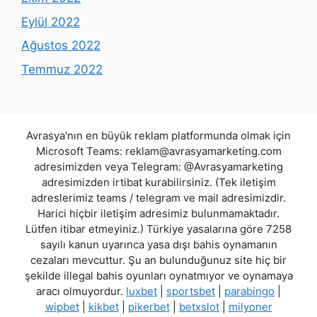
Eylül 2022
Ağustos 2022
Temmuz 2022
Avrasya'nın en büyük reklam platformunda olmak için
Microsoft Teams:
reklam@avrasyamarketing.com
adresimizden veya Telegram: @Avrasyamarketing
adresimizden irtibat kurabilirsiniz. (Tek iletişim
adreslerimiz teams / telegram ve mail adresimizdir.
Harici hiçbir iletişim adresimiz bulunmamaktadır.
Lütfen itibar etmeyiniz.) Türkiye yasalarına göre 7258
sayılı kanun uyarınca yasa dışı bahis oynamanın
cezaları mevcuttur. Şu an bulunduğunuz site hiç bir
şekilde illegal bahis oyunları oynatmıyor ve oynamaya
aracı olmuyordur.
luxbet
|
sportsbet
|
parabingo
|
wipbet
|
kikbet
|
pikerbet
|
betxslot
|
milyoner