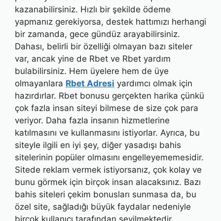
kazanabilirsiniz. Hızlı bir şekilde ödeme
yapmanız gerekiyorsa, destek hattımızı herhangi
bir zamanda, gece gündüz arayabilirsiniz.
Dahası, belirli bir özelliği olmayan bazı siteler
var, ancak yine de Rbet ve Rbet yardım
bulabilirsiniz. Hem üyelere hem de üye
olmayanlara
Rbet Adresi
yardımcı olmak için
hazırdırlar. Rbet bonusu gerçekten harika çünkü
çok fazla insan siteyi bilmese de size çok para
veriyor. Daha fazla insanın hizmetlerine
katılmasını ve kullanmasını istiyorlar. Ayrıca, bu
siteyle ilgili en iyi şey, diğer yasadışı bahis
sitelerinin popüler olmasını engelleyememesidir.
Sitede reklam vermek istiyorsanız, çok kolay ve
bunu görmek için birçok insan alacaksınız. Bazı
bahis siteleri çekim bonusları sunmasa da, bu
özel site, sağladığı büyük faydalar nedeniyle
birçok kullanıcı tarafından sevilmektedir.