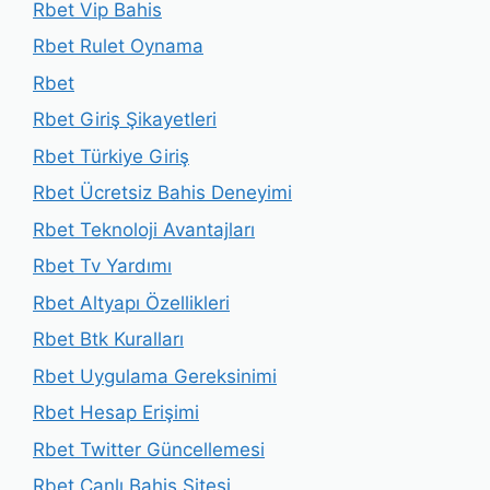
Rbet Vip Bahis
Rbet Rulet Oynama
Rbet
Rbet Giriş Şikayetleri
Rbet Türkiye Giriş
Rbet Ücretsiz Bahis Deneyimi
Rbet Teknoloji Avantajları
Rbet Tv Yardımı
Rbet Altyapı Özellikleri
Rbet Btk Kuralları
Rbet Uygulama Gereksinimi
Rbet Hesap Erişimi
Rbet Twitter Güncellemesi
Rbet Canlı Bahis Sitesi