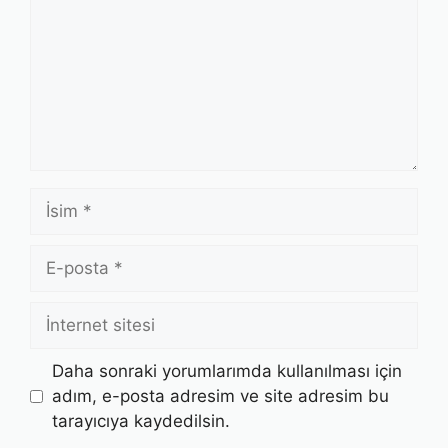
İsim
E-
posta
İnternet
sitesi
Daha sonraki yorumlarımda kullanılması için
adım, e-posta adresim ve site adresim bu
tarayıcıya kaydedilsin.