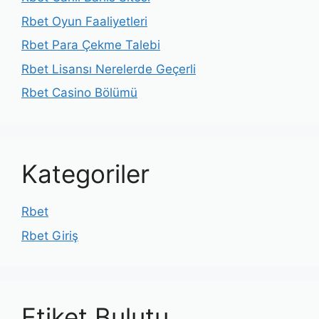
Rbet Oyun Faaliyetleri
Rbet Para Çekme Talebi
Rbet Lisansı Nerelerde Geçerli
Rbet Casino Bölümü
Kategoriler
Rbet
Rbet Giriş
Etiket Bulutu