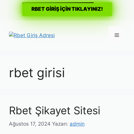
RBET GİRİŞ İÇİN TIKLAYINIZ!
İçeriğe
atla
Menü
rbet girisi
Rbet Şikayet Sitesi
Ağustos 17, 2024
Yazarı:
admin