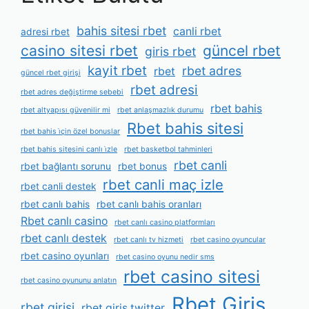
bahis sitesi rbet
canli rbet
adresi rbet
casino sitesi rbet
güncel rbet
giris rbet
kayit rbet
rbet adres
rbet
güncel rbet girişi
rbet adresi
rbet adres değiştirme sebebi
rbet bahis
rbet altyapısı güvenilir mi
rbet anlaşmazlık durumu
Rbet bahis sitesi
rbet bahis i̇çin özel bonuslar
rbet bahis sitesini canlı i̇zle
rbet basketbol tahminleri
rbet canli
rbet bağlantı sorunu
rbet bonus
rbet canli maç izle
rbet canli destek
rbet canlı bahis
rbet canlı bahis oranları
Rbet canlı casino
rbet canlı casino platformları
rbet canlı destek
rbet canlı tv hizmeti
rbet casino oyuncular
rbet casino oyunları
rbet casino oyunu nedir sms
rbet casino sitesi
rbet casino oyununu anlatın
Rbet Giriş
rbet girisi
rbet giris twitter