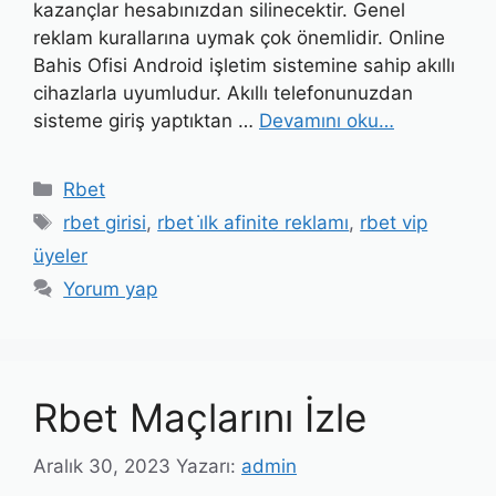
kazançlar hesabınızdan silinecektir. Genel
reklam kurallarına uymak çok önemlidir. Online
Bahis Ofisi Android işletim sistemine sahip akıllı
cihazlarla uyumludur. Akıllı telefonunuzdan
sisteme giriş yaptıktan …
Devamını oku…
Kategoriler
Rbet
Etiketler
rbet girisi
,
rbet i̇lk afinite reklamı
,
rbet vip
üyeler
Yorum yap
Rbet Maçlarını İzle
Aralık 30, 2023
Yazarı:
admin