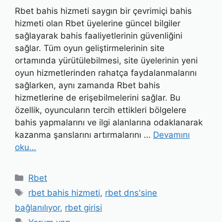
Rbet bahis hizmeti saygın bir çevrimiçi bahis
hizmeti olan Rbet üyelerine güncel bilgiler
sağlayarak bahis faaliyetlerinin güvenliğini
sağlar. Tüm oyun geliştirmelerinin site
ortamında yürütülebilmesi, site üyelerinin yeni
oyun hizmetlerinden rahatça faydalanmalarını
sağlarken, aynı zamanda Rbet bahis
hizmetlerine de erişebilmelerini sağlar. Bu
özellik, oyuncuların tercih ettikleri bölgelere
bahis yapmalarını ve ilgi alanlarına odaklanarak
kazanma şanslarını artırmalarını …
Devamını
oku…
Kategoriler
Rbet
Etiketler
rbet bahis hizmeti
,
rbet dns'sine
bağlanılıyor
,
rbet girisi