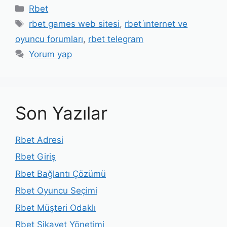
Kategoriler
Rbet
Etiketler
rbet games web sitesi
,
rbet i̇nternet ve
oyuncu forumları
,
rbet telegram
Yorum yap
Son Yazılar
Rbet Adresi
Rbet Giriş
Rbet Bağlantı Çözümü
Rbet Oyuncu Seçimi
Rbet Müşteri Odaklı
Rbet Şikayet Yönetimi