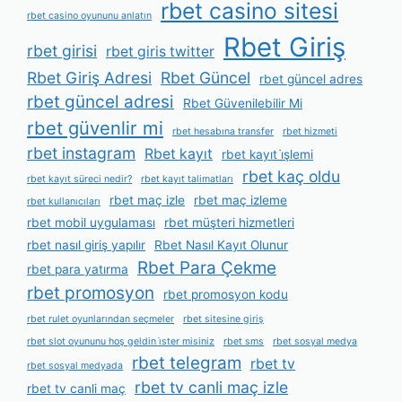
rbet casino sitesi
rbet casino oyununu anlatın
Rbet Giriş
rbet girisi
rbet giris twitter
Rbet Giriş Adresi
Rbet Güncel
rbet güncel adres
rbet güncel adresi
Rbet Güvenilebilir Mi
rbet güvenlir mi
rbet hesabına transfer
rbet hizmeti
rbet instagram
Rbet kayıt
rbet kayıt i̇şlemi
rbet kaç oldu
rbet kayıt süreci nedir?
rbet kayıt talimatları
rbet maç izle
rbet maç izleme
rbet kullanıcıları
rbet mobil uygulaması
rbet müşteri hizmetleri
rbet nasıl giriş yapılır
Rbet Nasıl Kayıt Olunur
Rbet Para Çekme
rbet para yatırma
rbet promosyon
rbet promosyon kodu
rbet rulet oyunlarından seçmeler
rbet sitesine giriş
rbet slot oyununu hoş geldin i̇ster misiniz
rbet sms
rbet sosyal medya
rbet telegram
rbet tv
rbet sosyal medyada
rbet tv canli maç izle
rbet tv canli maç