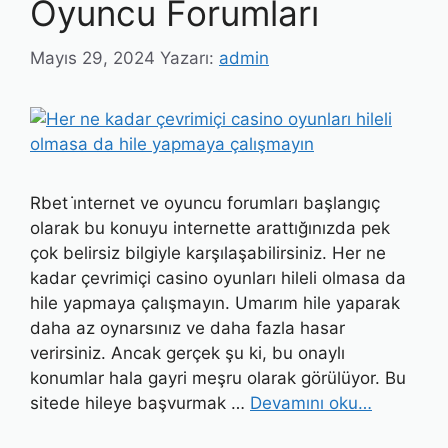
Oyuncu Forumları
Mayıs 29, 2024
Yazarı:
admin
Rbet i̇nternet ve oyuncu forumları başlangıç ​​
olarak bu konuyu internette arattığınızda pek
çok belirsiz bilgiyle karşılaşabilirsiniz. Her ne
kadar çevrimiçi casino oyunları hileli olmasa da
hile yapmaya çalışmayın. Umarım hile yaparak
daha az oynarsınız ve daha fazla hasar
verirsiniz. Ancak gerçek şu ki, bu onaylı
konumlar hala gayri meşru olarak görülüyor. Bu
sitede hileye başvurmak …
Devamını oku…