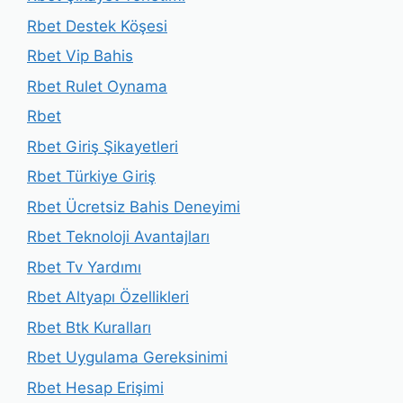
Rbet Destek Köşesi
Rbet Vip Bahis
Rbet Rulet Oynama
Rbet
Rbet Giriş Şikayetleri
Rbet Türkiye Giriş
Rbet Ücretsiz Bahis Deneyimi
Rbet Teknoloji Avantajları
Rbet Tv Yardımı
Rbet Altyapı Özellikleri
Rbet Btk Kuralları
Rbet Uygulama Gereksinimi
Rbet Hesap Erişimi