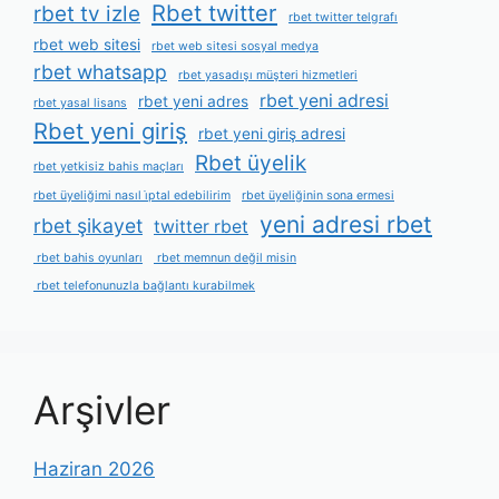
Rbet twitter
rbet tv izle
rbet twitter telgrafı
rbet web sitesi
rbet web sitesi sosyal medya
rbet whatsapp
rbet yasadışı müşteri hizmetleri
rbet yeni adresi
rbet yeni adres
rbet yasal lisans
Rbet yeni giriş
rbet yeni giriş adresi
Rbet üyelik
rbet yetkisiz bahis maçları
rbet üyeliğimi nasıl i̇ptal edebilirim
rbet üyeliğinin sona ermesi
yeni adresi rbet
rbet şikayet
twitter rbet
rbet bahis oyunları
rbet memnun değil misin
rbet telefonunuzla bağlantı kurabilmek
Arşivler
Haziran 2026