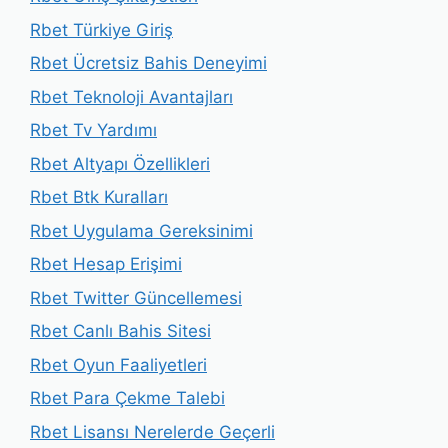
Rbet Türkiye Giriş
Rbet Ücretsiz Bahis Deneyimi
Rbet Teknoloji Avantajları
Rbet Tv Yardımı
Rbet Altyapı Özellikleri
Rbet Btk Kuralları
Rbet Uygulama Gereksinimi
Rbet Hesap Erişimi
Rbet Twitter Güncellemesi
Rbet Canlı Bahis Sitesi
Rbet Oyun Faaliyetleri
Rbet Para Çekme Talebi
Rbet Lisansı Nerelerde Geçerli