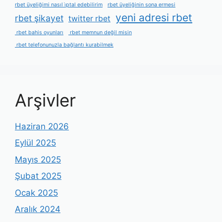
rbet üyeliğimi nasıl i̇ptal edebilirim
rbet üyeliğinin sona ermesi
yeni adresi rbet
rbet şikayet
twitter rbet
rbet bahis oyunları
rbet memnun değil misin
rbet telefonunuzla bağlantı kurabilmek
Arşivler
Haziran 2026
Eylül 2025
Mayıs 2025
Şubat 2025
Ocak 2025
Aralık 2024