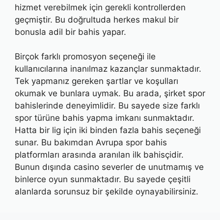
hizmet verebilmek için gerekli kontrollerden
geçmiştir. Bu doğrultuda herkes makul bir
bonusla adil bir bahis yapar.
Birçok farklı promosyon seçeneği ile
kullanıcılarına inanılmaz kazançlar sunmaktadır.
Tek yapmanız gereken şartlar ve koşulları
okumak ve bunlara uymak. Bu arada, şirket spor
bahislerinde deneyimlidir. Bu sayede size farklı
spor türüne bahis yapma imkanı sunmaktadır.
Hatta bir lig için iki binden fazla bahis seçeneği
sunar. Bu bakımdan Avrupa spor bahis
platformları arasında aranılan ilk bahisçidir.
Bunun dışında casino severler de unutmamış ve
binlerce oyun sunmaktadır. Bu sayede çeşitli
alanlarda sorunsuz bir şekilde oynayabilirsiniz.