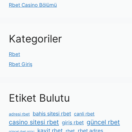
Rbet Casino Bölümü
Kategoriler
Rbet
Rbet Giriş
Etiket Bulutu
bahis sitesi rbet
canli rbet
adresi rbet
casino sitesi rbet
güncel rbet
giris rbet
kayit rbet
rbet adres
rbet
güncel rbet girişi