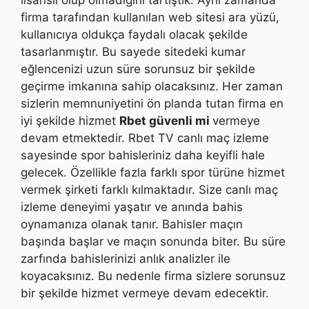
lisanslı olup olmadığını tartıştık. Aynı zamanda
firma tarafından kullanılan web sitesi ara yüzü,
kullanıcıya oldukça faydalı olacak şekilde
tasarlanmıştır. Bu sayede sitedeki kumar
eğlencenizi uzun süre sorunsuz bir şekilde
geçirme imkanına sahip olacaksınız. Her zaman
sizlerin memnuniyetini ön planda tutan firma en
iyi şekilde hizmet
Rbet güvenli mi
vermeye
devam etmektedir. Rbet TV canlı maç izleme
sayesinde spor bahisleriniz daha keyifli hale
gelecek. Özellikle fazla farklı spor türüne hizmet
vermek şirketi farklı kılmaktadır. Size canlı maç
izleme deneyimi yaşatır ve anında bahis
oynamanıza olanak tanır. Bahisler maçın
başında başlar ve maçın sonunda biter. Bu süre
zarfında bahislerinizi anlık analizler ile
koyacaksınız. Bu nedenle firma sizlere sorunsuz
bir şekilde hizmet vermeye devam edecektir.