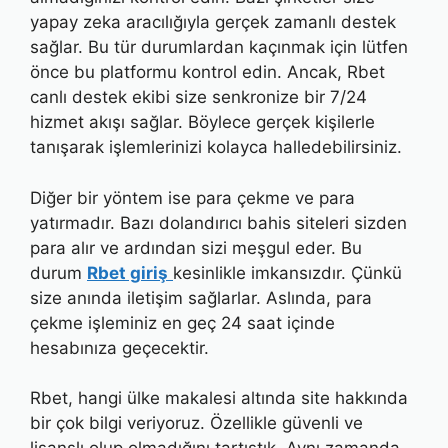
yapay zeka aracılığıyla gerçek zamanlı destek
sağlar. Bu tür durumlardan kaçınmak için lütfen
önce bu platformu kontrol edin. Ancak, Rbet
canlı destek ekibi size senkronize bir 7/24
hizmet akışı sağlar. Böylece gerçek kişilerle
tanışarak işlemlerinizi kolayca halledebilirsiniz.
Diğer bir yöntem ise para çekme ve para
yatırmadır. Bazı dolandırıcı bahis siteleri sizden
para alır ve ardından sizi meşgul eder. Bu
durum
Rbet giriş
kesinlikle imkansızdır. Çünkü
size anında iletişim sağlarlar. Aslında, para
çekme işleminiz en geç 24 saat içinde
hesabınıza geçecektir.
Rbet, hangi ülke makalesi altında site hakkında
bir çok bilgi veriyoruz. Özellikle güvenli ve