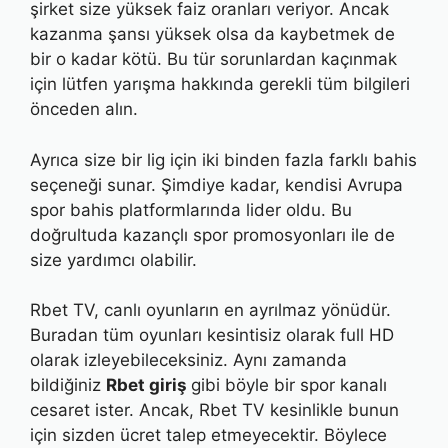
şirket size yüksek faiz oranları veriyor. Ancak
kazanma şansı yüksek olsa da kaybetmek de
bir o kadar kötü. Bu tür sorunlardan kaçınmak
için lütfen yarışma hakkında gerekli tüm bilgileri
önceden alın.
Ayrıca size bir lig için iki binden fazla farklı bahis
seçeneği sunar. Şimdiye kadar, kendisi Avrupa
spor bahis platformlarında lider oldu. Bu
doğrultuda kazançlı spor promosyonları ile de
size yardımcı olabilir.
Rbet TV, canlı oyunların en ayrılmaz yönüdür.
Buradan tüm oyunları kesintisiz olarak full HD
olarak izleyebileceksiniz. Aynı zamanda
bildiğiniz
Rbet giriş
gibi böyle bir spor kanalı
cesaret ister. Ancak, Rbet TV kesinlikle bunun
için sizden ücret talep etmeyecektir. Böylece