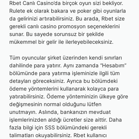
Rbet Canlı Casino’da birçok oyun sizi bekliyor.
Rulete ek olarak bakara ve poker gibi oyunlarla
da gelirinizi artırabilirsiniz. Bu arada, Rbet size
gerekli canlı casino promosyon seçeneklerini
sunar. Bu sayede sorunsuz bir şekilde
mükemmel bir gelir ile ilerleyebileceksiniz.
Tüm oyuncular şirket üzerinden kendi sınırları
dahilinde para yatırır. Aynı zamanda “Hesabım”
bölümünde para yatırma işleminizle ilgili tüm
detayları göreceksiniz. Ayrıca bu bölümdeki
ödeme yöntemlerini kullanarak kolayca para
yatırabilirsiniz. Ödeme yönteminizin ülkeye göre
değişmesinin normal olduğunu lütfen
unutmayın. Aslında, bankanızın mevduat
işlemlerinizden aldığı ücretler size aittir. Daha
fazla bilgi için SSS bölümündeki gerekli
talimatları okuyabilirsiniz. Rbet kullanıcı