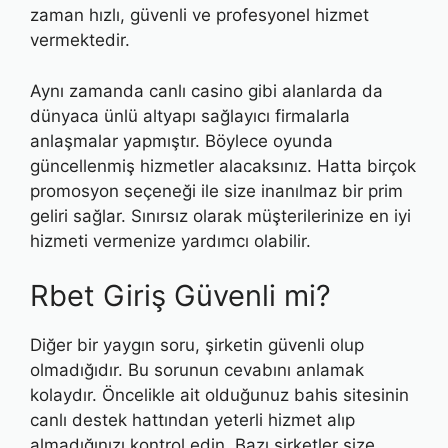
zaman hızlı, güvenli ve profesyonel hizmet
vermektedir.
Aynı zamanda canlı casino gibi alanlarda da
dünyaca ünlü altyapı sağlayıcı firmalarla
anlaşmalar yapmıştır. Böylece oyunda
güncellenmiş hizmetler alacaksınız. Hatta birçok
promosyon seçeneği ile size inanılmaz bir prim
geliri sağlar. Sınırsız olarak müşterilerinize en iyi
hizmeti vermenize yardımcı olabilir.
Rbet Giriş Güvenli mi?
Diğer bir yaygın soru, şirketin güvenli olup
olmadığıdır. Bu sorunun cevabını anlamak
kolaydır. Öncelikle ait olduğunuz bahis sitesinin
canlı destek hattından yeterli hizmet alıp
almadığınızı kontrol edin. Bazı şirketler size