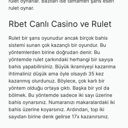
rulet oynarlar. Bazıları ise tamamen şans eseri
rulet oynar.
Rbet Canlı Casino ve Rulet
Rulet bir şans oyunudur ancak birçok bahis
sistemi sunan çok kazançlı bir oyundur. Bu
yöntemlerden birine doğrudan denir. Bu
yöntemde rulet çarkındaki herhangi bir sayıya
bahis yapabilirsiniz. Büyük ikramiyeyi kazanma
ihtimaliniz düşük ama öyle olsaydı 35 kez
kazanmış olurdunuz. Böylece, çok karlı bir
yöntem olduğu ortaya çıktı. Başka bir yol da
bölmek. Bu yöntemde sadece iki sayı üzerine
bahis oynarsınız. Numaranızı makaralardaki iki
bahis üzerine koyarsınız. Ardından, top iki
sayıdan birine denk gelirse 17x kazanırsınız.