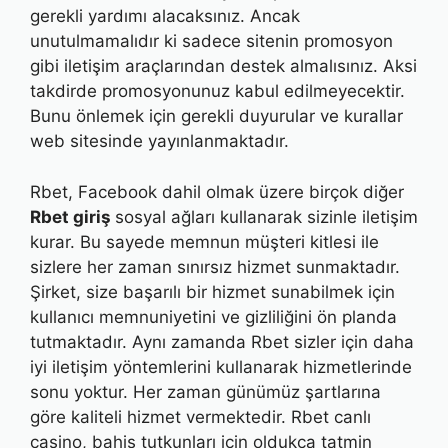
gerekli yardımı alacaksınız. Ancak
unutulmamalıdır ki sadece sitenin promosyon
gibi iletişim araçlarından destek almalısınız. Aksi
takdirde promosyonunuz kabul edilmeyecektir.
Bunu önlemek için gerekli duyurular ve kurallar
web sitesinde yayınlanmaktadır.
Rbet, Facebook dahil olmak üzere birçok diğer
Rbet giriş
sosyal ağları kullanarak sizinle iletişim
kurar. Bu sayede memnun müşteri kitlesi ile
sizlere her zaman sınırsız hizmet sunmaktadır.
Şirket, size başarılı bir hizmet sunabilmek için
kullanıcı memnuniyetini ve gizliliğini ön planda
tutmaktadır. Aynı zamanda Rbet sizler için daha
iyi iletişim yöntemlerini kullanarak hizmetlerinde
sonu yoktur. Her zaman günümüz şartlarına
göre kaliteli hizmet vermektedir. Rbet canlı
casino, bahis tutkunları için oldukça tatmin