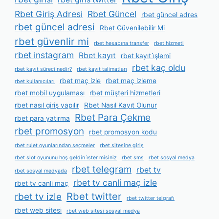
Rbet Giriş Adresi
Rbet Güncel
rbet güncel adres
rbet güncel adresi
Rbet Güvenilebilir Mi
rbet güvenlir mi
rbet hesabına transfer
rbet hizmeti
rbet instagram
Rbet kayıt
rbet kayıt i̇şlemi
rbet kaç oldu
rbet kayıt süreci nedir?
rbet kayıt talimatları
rbet maç izle
rbet maç izleme
rbet kullanıcıları
rbet mobil uygulaması
rbet müşteri hizmetleri
rbet nasıl giriş yapılır
Rbet Nasıl Kayıt Olunur
Rbet Para Çekme
rbet para yatırma
rbet promosyon
rbet promosyon kodu
rbet rulet oyunlarından seçmeler
rbet sitesine giriş
rbet slot oyununu hoş geldin i̇ster misiniz
rbet sms
rbet sosyal medya
rbet telegram
rbet tv
rbet sosyal medyada
rbet tv canli maç izle
rbet tv canli maç
Rbet twitter
rbet tv izle
rbet twitter telgrafı
rbet web sitesi
rbet web sitesi sosyal medya