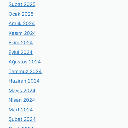
Şubat 2025
Ocak 2025
Aralık 2024
Kasım 2024
Ekim 2024
Eylül 2024
Ağustos 2024
Temmuz 2024
Haziran 2024
Mayıs 2024
Nisan 2024
Mart 2024
Şubat 2024