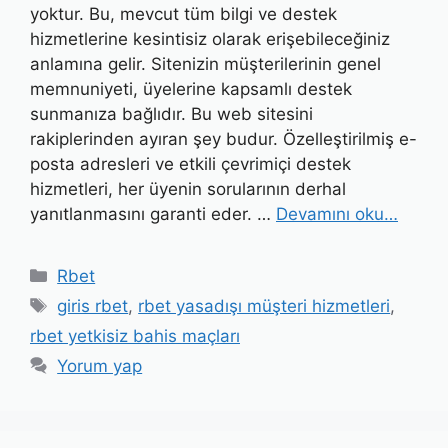
yoktur. Bu, mevcut tüm bilgi ve destek
hizmetlerine kesintisiz olarak erişebileceğiniz
anlamına gelir. Sitenizin müşterilerinin genel
memnuniyeti, üyelerine kapsamlı destek
sunmanıza bağlıdır. Bu web sitesini
rakiplerinden ayıran şey budur. Özelleştirilmiş e-
posta adresleri ve etkili çevrimiçi destek
hizmetleri, her üyenin sorularının derhal
yanıtlanmasını garanti eder. …
Devamını oku…
Kategoriler
Rbet
Etiketler
giris rbet
,
rbet yasadışı müşteri hizmetleri
,
rbet yetkisiz bahis maçları
Yorum yap