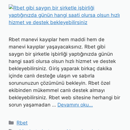
Rbet manevi kayıplar hem maddi hem de
manevi kayıplar yaşayacaksınız. Rbet gibi
saygın bir şirketle işbirliği yaptığınızda günün
hangi saati olursa olsun hızlı hizmet ve destek
bekleyebilirsiniz. Giriş yaparak birkaç dakika
içinde canlı desteğe ulaşın ve sabırla
sorununuzun çözümünü bekleyin. Rbet özel
ekibinden mükemmel canlı destek almayı
bekleyebilirsiniz. Rbet web sitesine herhangi bir
sorun yaşamadan …
Devamını oku…
Kategoriler
Rbet