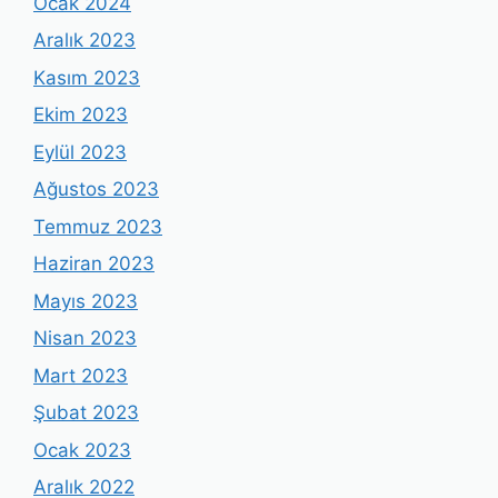
Ocak 2024
Aralık 2023
Kasım 2023
Ekim 2023
Eylül 2023
Ağustos 2023
Temmuz 2023
Haziran 2023
Mayıs 2023
Nisan 2023
Mart 2023
Şubat 2023
Ocak 2023
Aralık 2022