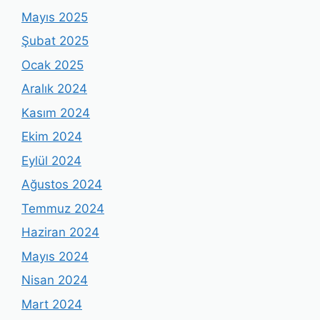
Mayıs 2025
Şubat 2025
Ocak 2025
Aralık 2024
Kasım 2024
Ekim 2024
Eylül 2024
Ağustos 2024
Temmuz 2024
Haziran 2024
Mayıs 2024
Nisan 2024
Mart 2024