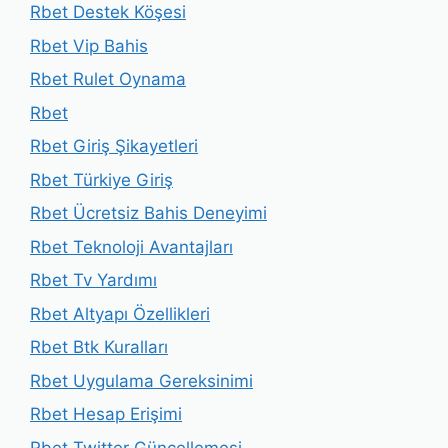
Rbet Destek Köşesi
Rbet Vip Bahis
Rbet Rulet Oynama
Rbet
Rbet Giriş Şikayetleri
Rbet Türkiye Giriş
Rbet Ücretsiz Bahis Deneyimi
Rbet Teknoloji Avantajları
Rbet Tv Yardımı
Rbet Altyapı Özellikleri
Rbet Btk Kuralları
Rbet Uygulama Gereksinimi
Rbet Hesap Erişimi
Rbet Twitter Güncellemesi