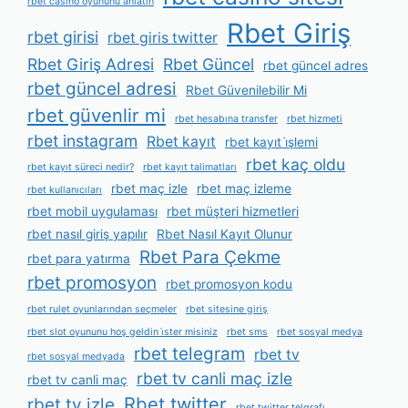
rbet casino oyununu anlatın
Rbet Giriş
rbet girisi
rbet giris twitter
Rbet Giriş Adresi
Rbet Güncel
rbet güncel adres
rbet güncel adresi
Rbet Güvenilebilir Mi
rbet güvenlir mi
rbet hesabına transfer
rbet hizmeti
rbet instagram
Rbet kayıt
rbet kayıt i̇şlemi
rbet kaç oldu
rbet kayıt süreci nedir?
rbet kayıt talimatları
rbet maç izle
rbet maç izleme
rbet kullanıcıları
rbet mobil uygulaması
rbet müşteri hizmetleri
rbet nasıl giriş yapılır
Rbet Nasıl Kayıt Olunur
Rbet Para Çekme
rbet para yatırma
rbet promosyon
rbet promosyon kodu
rbet rulet oyunlarından seçmeler
rbet sitesine giriş
rbet slot oyununu hoş geldin i̇ster misiniz
rbet sms
rbet sosyal medya
rbet telegram
rbet tv
rbet sosyal medyada
rbet tv canli maç izle
rbet tv canli maç
Rbet twitter
rbet tv izle
rbet twitter telgrafı