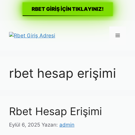
RBET GİRİŞ İÇİN TIKLAYINIZ!
İçeriğe
atla
Menü
rbet hesap erişimi
Rbet Hesap Erişimi
Eylül 6, 2025
Yazarı:
admin