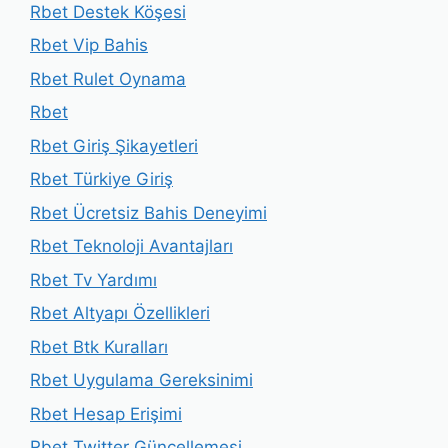
Rbet Destek Köşesi
Rbet Vip Bahis
Rbet Rulet Oynama
Rbet
Rbet Giriş Şikayetleri
Rbet Türkiye Giriş
Rbet Ücretsiz Bahis Deneyimi
Rbet Teknoloji Avantajları
Rbet Tv Yardımı
Rbet Altyapı Özellikleri
Rbet Btk Kuralları
Rbet Uygulama Gereksinimi
Rbet Hesap Erişimi
Rbet Twitter Güncellemesi