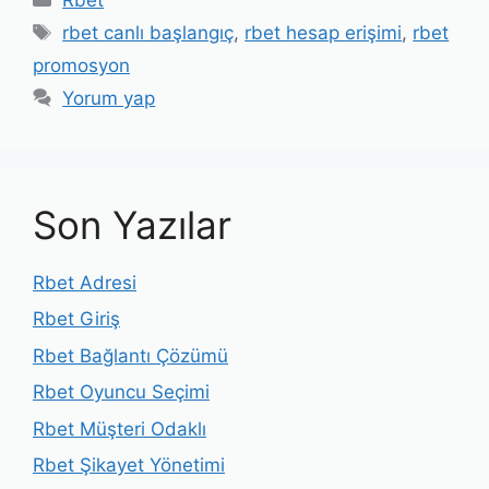
Etiketler
rbet canlı başlangıç
,
rbet hesap erişimi
,
rbet
promosyon
Yorum yap
Son Yazılar
Rbet Adresi
Rbet Giriş
Rbet Bağlantı Çözümü
Rbet Oyuncu Seçimi
Rbet Müşteri Odaklı
Rbet Şikayet Yönetimi