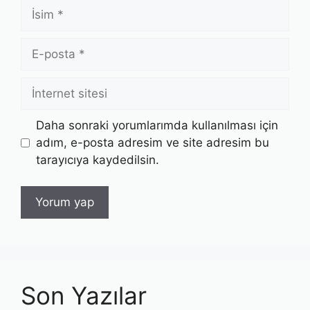
İsim
E-
posta
İnternet
sitesi
Daha sonraki yorumlarımda kullanılması için
adım, e-posta adresim ve site adresim bu
tarayıcıya kaydedilsin.
Son Yazılar