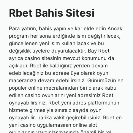
Rbet Bahis Sitesi
Para yatırın, bahis yapın ve kar elde edin.Ancak
program her sona erdiğinde isim değiştirilecek,
güncellenen yeni isim kullanılacak ve bu
değişiklik üyelere duyurulacaktır. Bay Rbet
ayrıca casino sitesinin mevcut konumunu da
açıkladı. Rbet ile kaldığınız yerden devam
edebileceğiniz bu adrese üye olarak oyun
maceranıza devam edebilirsiniz. Günümüzün en
popüler online mecralarından biri olarak kabul
edilen casino oyunlarını yeni adresimiz Rbet
oynayabilirsiniz. Rbet yeni adres platformunun
hizmete girmesiyle sınırsız sayıda oyun
oynayabilir, harika vakit geçirebilirsiniz. Rbet en
yeni casino uygulamasının online slot
oyunlarının yaygınlaşmasında önemli bir rol