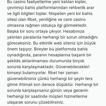
Bu casino faaliyetlerine yeni katılan kişiler,
çevrimiçi bahis platformlarından rehberlik arar
ve ilgili bilgileri toplar. Nispeten yeni bir bahis
sitesi olan Rbet, yeniliğine ve canlı casino
olmasına rağmen oldukça ilgi görmektedir.
Başka bir soru ortaya çıkıyor. Hesabınıza
yatırılan paralarda herhangi bir sorun olmadığını
göreceksiniz. Bu etkinlik web siteniz için büyük
önem taşıyor. Bireyler bu platformda bahis
oynadığında, paranın hesaplarına başarılı bir
şekilde aktarılmaması durumunda birçok
sorunla karşılaşmaktadır. Güvenebilecekleri
kimseyi bulamıyorlar. Rbet her zaman
güvenebilirsiniz çünkü herhangi bir şeyin ters
gitme ihtimali son derece düşüktür. Herhangi bir
sorunla karşılaşırsanız günün veya gecenin
herhangi bir saatinde müşteri hizmetlerine
ulaşarak sorunu çözebilirsiniz.