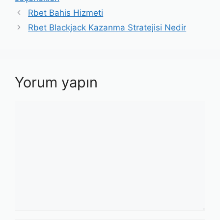
Yazı
Rbet Bahis Hizmeti
dolaşımı
Rbet Blackjack Kazanma Stratejisi Nedir
Yorum yapın
Yorum