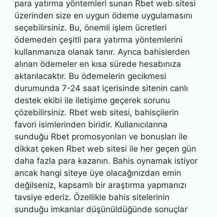
para yatırma yöntemleri sunan Rbet web sitesi
üzerinden size en uygun ödeme uygulamasını
seçebilirsiniz. Bu, önemli işlem ücretleri
ödemeden çeşitli para yatırma yöntemlerini
kullanmanıza olanak tanır. Ayrıca bahislerden
alınan ödemeler en kısa sürede hesabınıza
aktarılacaktır. Bu ödemelerin gecikmesi
durumunda 7-24 saat içerisinde sitenin canlı
destek ekibi ile iletişime geçerek sorunu
çözebilirsiniz. Rbet web sitesi, bahisçilerin
favori isimlerinden biridir. Kullanıcılarına
sunduğu Rbet promosyonları ve bonusları ile
dikkat çeken Rbet web sitesi ile her geçen gün
daha fazla para kazanın. Bahis oynamak istiyor
ancak hangi siteye üye olacağınızdan emin
değilseniz, kapsamlı bir araştırma yapmanızı
tavsiye ederiz. Özellikle bahis sitelerinin
sunduğu imkanlar düşünüldüğünde sonuçlar