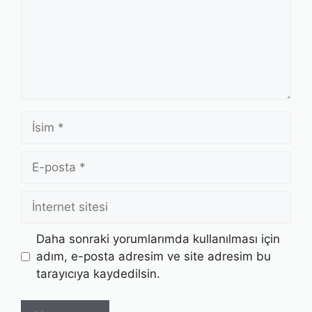
İsim
E-
posta
İnternet
sitesi
Daha sonraki yorumlarımda kullanılması için
adım, e-posta adresim ve site adresim bu
tarayıcıya kaydedilsin.