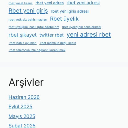
rbet yeni adresi
rbet yeni adres
rbet yasal lisans
Rbet yeni giriş
rbet yeni giriş adresi
Rbet üyelik
rbet yetkisiz bahis maçları
rbet üyeliğimi nasıl i̇ptal edebilirim
rbet üyeliğinin sona ermesi
yeni adresi rbet
rbet şikayet
twitter rbet
rbet bahis oyunları
rbet memnun değil misin
rbet telefonunuzla bağlantı kurabilmek
Arşivler
Haziran 2026
Eylül 2025
Mayıs 2025
Şubat 2025