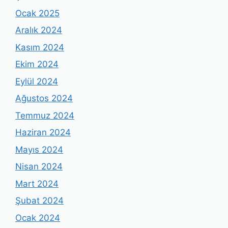
Ocak 2025
Aralık 2024
Kasım 2024
Ekim 2024
Eylül 2024
Ağustos 2024
Temmuz 2024
Haziran 2024
Mayıs 2024
Nisan 2024
Mart 2024
Şubat 2024
Ocak 2024