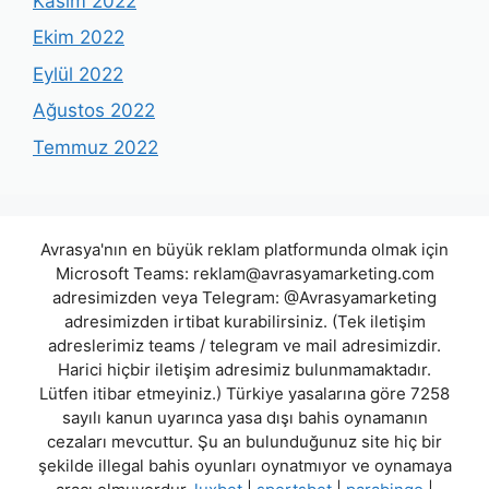
Kasım 2022
Ekim 2022
Eylül 2022
Ağustos 2022
Temmuz 2022
Avrasya'nın en büyük reklam platformunda olmak için
Microsoft Teams:
reklam@avrasyamarketing.com
adresimizden veya Telegram: @Avrasyamarketing
adresimizden irtibat kurabilirsiniz. (Tek iletişim
adreslerimiz teams / telegram ve mail adresimizdir.
Harici hiçbir iletişim adresimiz bulunmamaktadır.
Lütfen itibar etmeyiniz.) Türkiye yasalarına göre 7258
sayılı kanun uyarınca yasa dışı bahis oynamanın
cezaları mevcuttur. Şu an bulunduğunuz site hiç bir
şekilde illegal bahis oyunları oynatmıyor ve oynamaya