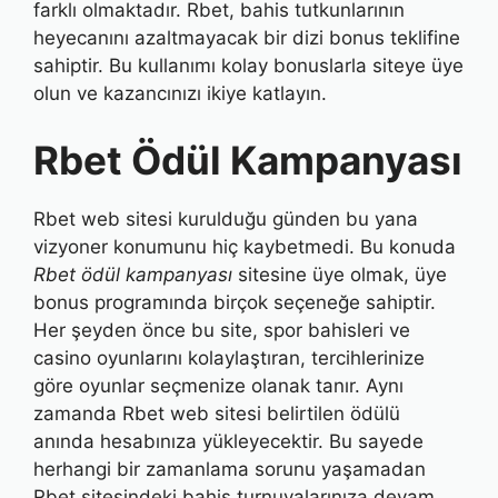
farklı olmaktadır. Rbet, bahis tutkunlarının
heyecanını azaltmayacak bir dizi bonus teklifine
sahiptir. Bu kullanımı kolay bonuslarla siteye üye
olun ve kazancınızı ikiye katlayın.
Rbet Ödül Kampanyası
Rbet web sitesi kurulduğu günden bu yana
vizyoner konumunu hiç kaybetmedi. Bu konuda
Rbet ödül kampanyası
sitesine üye olmak, üye
bonus programında birçok seçeneğe sahiptir.
Her şeyden önce bu site, spor bahisleri ve
casino oyunlarını kolaylaştıran, tercihlerinize
göre oyunlar seçmenize olanak tanır. Aynı
zamanda Rbet web sitesi belirtilen ödülü
anında hesabınıza yükleyecektir. Bu sayede
herhangi bir zamanlama sorunu yaşamadan
Rbet sitesindeki bahis turnuvalarınıza devam