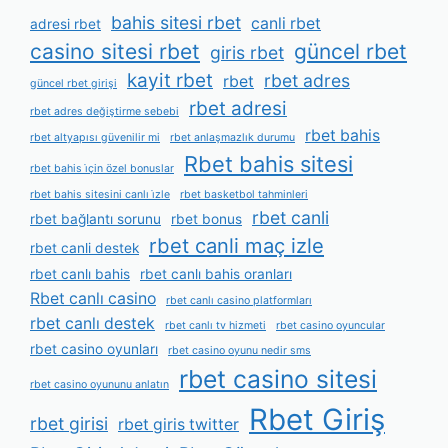
bahis sitesi rbet
canli rbet
adresi rbet
casino sitesi rbet
güncel rbet
giris rbet
kayit rbet
rbet adres
rbet
güncel rbet girişi
rbet adresi
rbet adres değiştirme sebebi
rbet bahis
rbet altyapısı güvenilir mi
rbet anlaşmazlık durumu
Rbet bahis sitesi
rbet bahis i̇çin özel bonuslar
rbet bahis sitesini canlı i̇zle
rbet basketbol tahminleri
rbet canli
rbet bağlantı sorunu
rbet bonus
rbet canli maç izle
rbet canli destek
rbet canlı bahis
rbet canlı bahis oranları
Rbet canlı casino
rbet canlı casino platformları
rbet canlı destek
rbet canlı tv hizmeti
rbet casino oyuncular
rbet casino oyunları
rbet casino oyunu nedir sms
rbet casino sitesi
rbet casino oyununu anlatın
Rbet Giriş
rbet girisi
rbet giris twitter