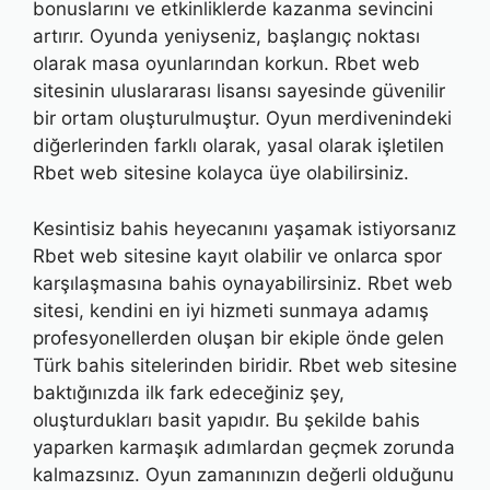
bonuslarını ve etkinliklerde kazanma sevincini
artırır. Oyunda yeniyseniz, başlangıç ​​noktası
olarak masa oyunlarından korkun. Rbet web
sitesinin uluslararası lisansı sayesinde güvenilir
bir ortam oluşturulmuştur. Oyun merdivenindeki
diğerlerinden farklı olarak, yasal olarak işletilen
Rbet web sitesine kolayca üye olabilirsiniz.
Kesintisiz bahis heyecanını yaşamak istiyorsanız
Rbet web sitesine kayıt olabilir ve onlarca spor
karşılaşmasına bahis oynayabilirsiniz. Rbet web
sitesi, kendini en iyi hizmeti sunmaya adamış
profesyonellerden oluşan bir ekiple önde gelen
Türk bahis sitelerinden biridir. Rbet web sitesine
baktığınızda ilk fark edeceğiniz şey,
oluşturdukları basit yapıdır. Bu şekilde bahis
yaparken karmaşık adımlardan geçmek zorunda
kalmazsınız. Oyun zamanınızın değerli olduğunu