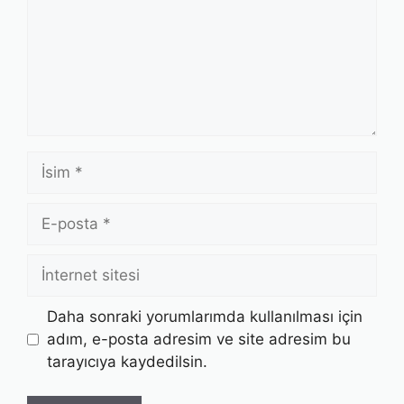
İsim
E-
posta
İnternet
sitesi
Daha sonraki yorumlarımda kullanılması için
adım, e-posta adresim ve site adresim bu
tarayıcıya kaydedilsin.