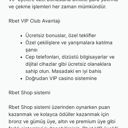
ve çekme işlemleri her zaman mümkündür.
Rbet VIP Club Avantajı
Ücretsiz bonuslar, özel teklifler
Özel çekilişlere ve yarışmalara katılma
şansı
Cep telefonları, dizüstü bilgisayarlar ve
dijital cihazlar gibi ücretsiz olanaklara
sahip olun. Masadaki en iyi bahis
Doğrudan VIP casino sistemine
Rbet Shop sistemi
Rbet Shop sistemi üzerinden oynarken puan
kazanmak ve kolayca ödüller kazanmak için
bronz ve gümüş üye, altın ve premium üye gibi