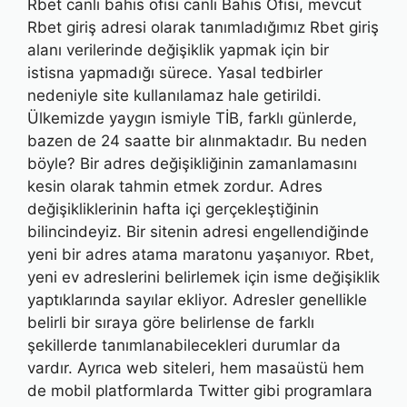
Rbet canlı bahis ofisi canlı Bahis Ofisi, mevcut
Rbet giriş adresi olarak tanımladığımız Rbet giriş
alanı verilerinde değişiklik yapmak için bir
istisna yapmadığı sürece. Yasal tedbirler
nedeniyle site kullanılamaz hale getirildi.
Ülkemizde yaygın ismiyle TİB, farklı günlerde,
bazen de 24 saatte bir alınmaktadır. Bu neden
böyle? Bir adres değişikliğinin zamanlamasını
kesin olarak tahmin etmek zordur. Adres
değişikliklerinin hafta içi gerçekleştiğinin
bilincindeyiz. Bir sitenin adresi engellendiğinde
yeni bir adres atama maratonu yaşanıyor. Rbet,
yeni ev adreslerini belirlemek için isme değişiklik
yaptıklarında sayılar ekliyor. Adresler genellikle
belirli bir sıraya göre belirlense de farklı
şekillerde tanımlanabilecekleri durumlar da
vardır. Ayrıca web siteleri, hem masaüstü hem
de mobil platformlarda Twitter gibi programlara