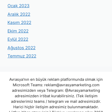
Ocak 2023
Aralık 2022
Kasım 2022
Ekim 2022
Eylül 2022
Ağustos 2022
Temmuz 2022
Avrasya'nın en büyük reklam platformunda olmak için
Microsoft Teams:
reklam@avrasyamarketing.com
adresimizden veya Telegram: @Avrasyamarketing
adresimizden irtibat kurabilirsiniz. (Tek iletişim
adreslerimiz teams / telegram ve mail adresimizdir.
Harici hiçbir iletişim adresimiz bulunmamaktadır.