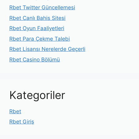
Rbet Twitter Güncellemesi
Rbet Canlı Bahis Sitesi
Rbet Oyun Faaliyetleri
Rbet Para Çekme Talebi
Rbet Lisansı Nerelerde Geçerli
Rbet Casino Bölümü
Kategoriler
Rbet
Rbet Giriş