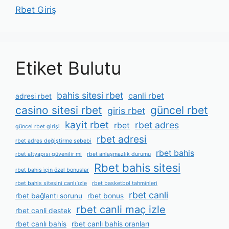
Rbet Giriş
Etiket Bulutu
bahis sitesi rbet
canli rbet
adresi rbet
casino sitesi rbet
güncel rbet
giris rbet
kayit rbet
rbet adres
rbet
güncel rbet girişi
rbet adresi
rbet adres değiştirme sebebi
rbet bahis
rbet altyapısı güvenilir mi
rbet anlaşmazlık durumu
Rbet bahis sitesi
rbet bahis i̇çin özel bonuslar
rbet bahis sitesini canlı i̇zle
rbet basketbol tahminleri
rbet canli
rbet bağlantı sorunu
rbet bonus
rbet canli maç izle
rbet canli destek
rbet canlı bahis
rbet canlı bahis oranları