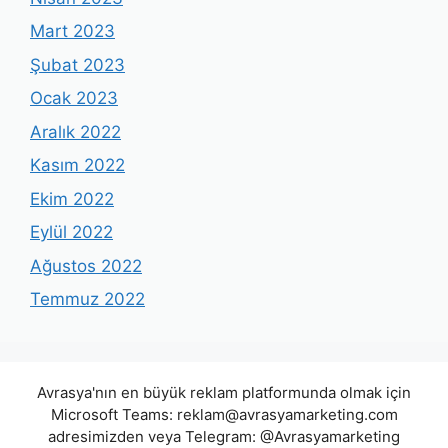
Mart 2023
Şubat 2023
Ocak 2023
Aralık 2022
Kasım 2022
Ekim 2022
Eylül 2022
Ağustos 2022
Temmuz 2022
Avrasya'nın en büyük reklam platformunda olmak için
Microsoft Teams:
reklam@avrasyamarketing.com
adresimizden veya Telegram: @Avrasyamarketing