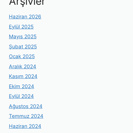
Arşivler
Haziran 2026
Eylül 2025
Mayıs 2025
Şubat 2025
Ocak 2025
Aralık 2024
Kasım 2024
Ekim 2024
Eylül 2024
Ağustos 2024
Temmuz 2024
Haziran 2024