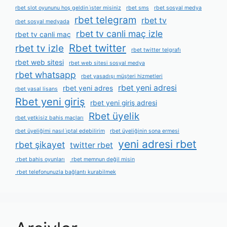
rbet slot oyununu hoş geldin i̇ster misiniz
rbet sms
rbet sosyal medya
rbet telegram
rbet tv
rbet sosyal medyada
rbet tv canli maç izle
rbet tv canli maç
Rbet twitter
rbet tv izle
rbet twitter telgrafı
rbet web sitesi
rbet web sitesi sosyal medya
rbet whatsapp
rbet yasadışı müşteri hizmetleri
rbet yeni adresi
rbet yeni adres
rbet yasal lisans
Rbet yeni giriş
rbet yeni giriş adresi
Rbet üyelik
rbet yetkisiz bahis maçları
rbet üyeliğimi nasıl i̇ptal edebilirim
rbet üyeliğinin sona ermesi
yeni adresi rbet
rbet şikayet
twitter rbet
rbet bahis oyunları
rbet memnun değil misin
rbet telefonunuzla bağlantı kurabilmek