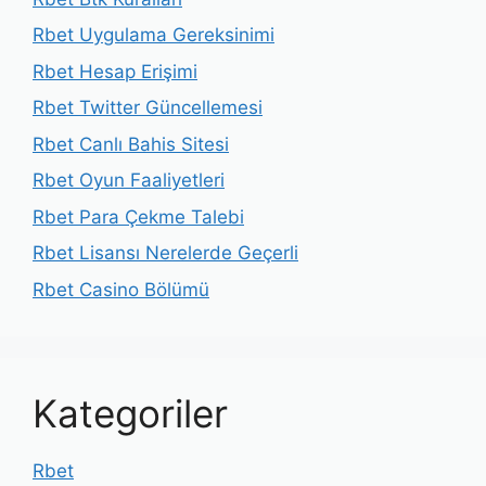
Rbet Uygulama Gereksinimi
Rbet Hesap Erişimi
Rbet Twitter Güncellemesi
Rbet Canlı Bahis Sitesi
Rbet Oyun Faaliyetleri
Rbet Para Çekme Talebi
Rbet Lisansı Nerelerde Geçerli
Rbet Casino Bölümü
Kategoriler
Rbet