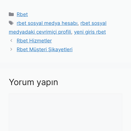
Kategoriler
Rbet
Etiketler
rbet sosyal medya hesabı
,
rbet sosyal
medyadaki çevrimiçi profili
,
yeni giris rbet
Yazı
Rbet Hizmetler
dolaşımı
Rbet Müşteri Şikayetleri
Yorum yapın
Yorum