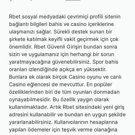
Rbet sosyal medyadaki çevrimiçi profili sitenin
bağlantı bilgileri bahis ve casino içeriklerine
ulaşmanızı sağlar. Sürekli destek sunan bir
şirkete katılmak keyifli vakit geçirmek için çok
önemlidir. Rbet Güvenli Girişin bundan sonra
sizin ve uygulamanız için herhangi bir sorun
yaratmayacağına güvenebilirsiniz. Spor bahis
oranları izlendiğinde açıkça en yüksektir.
Bunlara ek olarak birçok Casino oyunu ve canlı
Casino eğlencesi de mevcuttur. En popüler
özelliklerinden biri de tüm oyunları donmadan
oynayabilmesidir. Bu özellik yaygın olarak
kullanılmaktadır. Artık Rbet sitesindeki yeni giriş
adresini kullanabilir ve bundan en uygun şekilde
yararlanabilirsiniz. Kullanıcılarının hesaplarına
yapılan ödemeler için teşvik verme olanağına