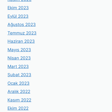
Ekim 2023
Eylül 2023
Ağustos 2023
Temmuz 2023
Haziran 2023
Mayıs 2023
Nisan 2023
Mart 2023
Şubat 2023
Ocak 2023
Aralık 2022
Kasım 2022
Ekim 2022