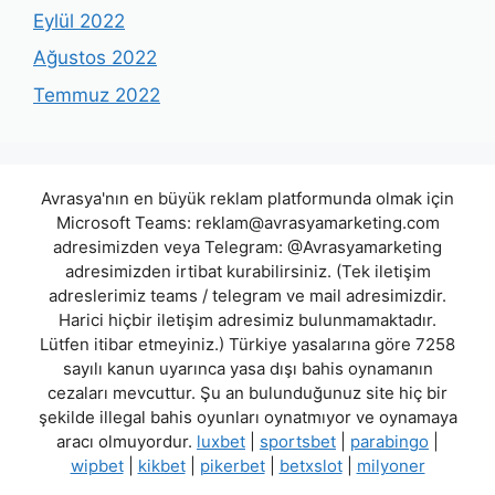
Eylül 2022
Ağustos 2022
Temmuz 2022
Avrasya'nın en büyük reklam platformunda olmak için
Microsoft Teams:
reklam@avrasyamarketing.com
adresimizden veya Telegram: @Avrasyamarketing
adresimizden irtibat kurabilirsiniz. (Tek iletişim
adreslerimiz teams / telegram ve mail adresimizdir.
Harici hiçbir iletişim adresimiz bulunmamaktadır.
Lütfen itibar etmeyiniz.) Türkiye yasalarına göre 7258
sayılı kanun uyarınca yasa dışı bahis oynamanın
cezaları mevcuttur. Şu an bulunduğunuz site hiç bir
şekilde illegal bahis oyunları oynatmıyor ve oynamaya
aracı olmuyordur.
luxbet
|
sportsbet
|
parabingo
|
wipbet
|
kikbet
|
pikerbet
|
betxslot
|
milyoner