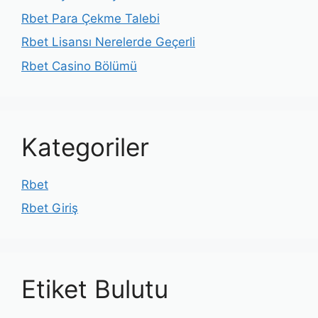
Rbet Para Çekme Talebi
Rbet Lisansı Nerelerde Geçerli
Rbet Casino Bölümü
Kategoriler
Rbet
Rbet Giriş
Etiket Bulutu