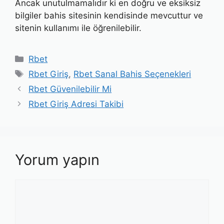
Ancak unutulmamalıdır ki en doğru ve eksiksiz
bilgiler bahis sitesinin kendisinde mevcuttur ve
sitenin kullanımı ile öğrenilebilir.
Kategoriler
Rbet
Etiketler
Rbet Giriş
,
Rbet Sanal Bahis Seçenekleri
Yazı
Rbet Güvenilebilir Mi
dolaşımı
Rbet Giriş Adresi Takibi
Yorum yapın
Yorum