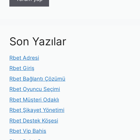
Son Yazılar
Rbet Adresi
Rbet Giriş
Rbet Bağlantı Çözümü
Rbet Oyuncu Seçimi
Rbet Müşteri Odaklı
Rbet Şikayet Yönetimi
Rbet Destek Köşesi
Rbet Vip Bahis