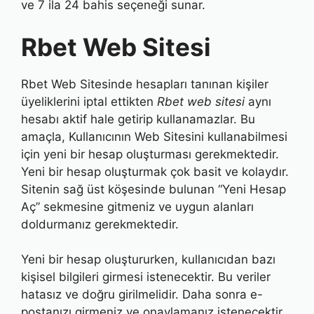
ve 7 ila 24 bahis seçeneği sunar.
Rbet Web Sitesi
Rbet Web Sitesinde hesapları tanınan kişiler
üyeliklerini iptal ettikten
Rbet web sitesi
aynı
hesabı aktif hale getirip kullanamazlar. Bu
amaçla, Kullanıcının Web Sitesini kullanabilmesi
için yeni bir hesap oluşturması gerekmektedir.
Yeni bir hesap oluşturmak çok basit ve kolaydır.
Sitenin sağ üst köşesinde bulunan “Yeni Hesap
Aç” sekmesine gitmeniz ve uygun alanları
doldurmanız gerekmektedir.
Yeni bir hesap oluştururken, kullanıcıdan bazı
kişisel bilgileri girmesi istenecektir. Bu veriler
hatasız ve doğru girilmelidir. Daha sonra e-
postanızı girmeniz ve onaylamanız istenecektir.