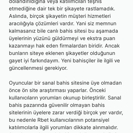
dolandırıldığına veya katılımcıları teşhis
etmediğine dair tek bir şikayete rastlamadık.
Aslında, birçok şikayetin müşteri hizmetleri
aracılığıyla çözümleri vardır. Yani siz memnun
kalmasanız bile canlı bahis sitesi bu aşamada
üyelerinin yüzünü güldürmeyi ve ekstra puan
kazanmayı hak eden firmalardan biridir. Ancak
bunların siteye eklenen şikayetler olduğunun
gayet iyi farkındayım. Yeni bahisçiler ile ilgili ve
güncellenmesi gerekiyor.
Oyuncular bir sanal bahis sitesine üye olmadan
önce ön site araştırması yaparlar. Önceki
kullanıcıların yorumları okunup birleştirilir. Sanal
bahis pazarında güvenilir olmayan bahis
sitelerinin üyelere zarar verdiği birçok yer vardır,
bu nedenle Rbet kullanıcılarının potansiyel
katılımcılarla ilgili yorumları dikkate alınmalıdır.