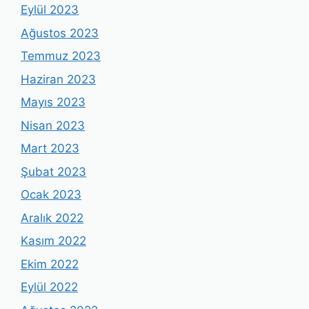
Eylül 2023
Ağustos 2023
Temmuz 2023
Haziran 2023
Mayıs 2023
Nisan 2023
Mart 2023
Şubat 2023
Ocak 2023
Aralık 2022
Kasım 2022
Ekim 2022
Eylül 2022