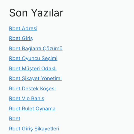
Son Yazılar
Rbet Adresi
Rbet Giriş
Rbet Bağlantı Çözümü
Rbet Oyuncu Seçimi
Rbet Müşteri Odaklı
Rbet Şikayet Yönetimi
Rbet Destek Köşesi
Rbet Vip Bahis
Rbet Rulet Oynama
Rbet
Rbet Giriş Şikayetleri