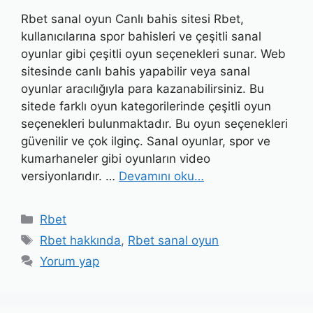
Rbet sanal oyun Canlı bahis sitesi Rbet,
kullanıcılarına spor bahisleri ve çeşitli sanal
oyunlar gibi çeşitli oyun seçenekleri sunar. Web
sitesinde canlı bahis yapabilir veya sanal
oyunlar aracılığıyla para kazanabilirsiniz. Bu
sitede farklı oyun kategorilerinde çeşitli oyun
seçenekleri bulunmaktadır. Bu oyun seçenekleri
güvenilir ve çok ilginç. Sanal oyunlar, spor ve
kumarhaneler gibi oyunların video
versiyonlarıdır. …
Devamını oku…
Kategoriler
Rbet
Etiketler
Rbet hakkında
,
Rbet sanal oyun
Yorum yap