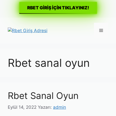
RBET GİRİŞ İÇİN TIKLAYINIZ!
İçeriğe
atla
Menü
Rbet sanal oyun
Rbet Sanal Oyun
Eylül 14, 2022
Yazarı:
admin